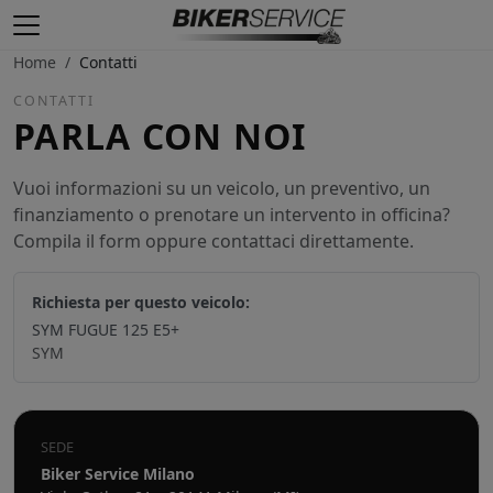
Home
/
Contatti
CONTATTI
PARLA CON NOI
Vuoi informazioni su un veicolo, un preventivo, un
finanziamento o prenotare un intervento in officina?
Compila il form oppure contattaci direttamente.
Richiesta per questo veicolo:
SYM FUGUE 125 E5+
SYM
SEDE
Biker Service Milano