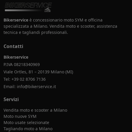
Bikerservice
è concessionario moto SYM e officina
specializzata a Milano. Vendita moto e scooter, assistenza
tecnica e tagliandi professionali.
Contatti
Bikerservice
P.IVA 08218340969
Viale Ortles, 81 – 20139 Milano (MI)
Tel:
+39 02 8706 7136
Email:
info@bikerservice.it
Servizi
Vendita moto e scooter a Milano
Moto nuove SYM
Moto usate selezionate
Tagliando moto a Milano