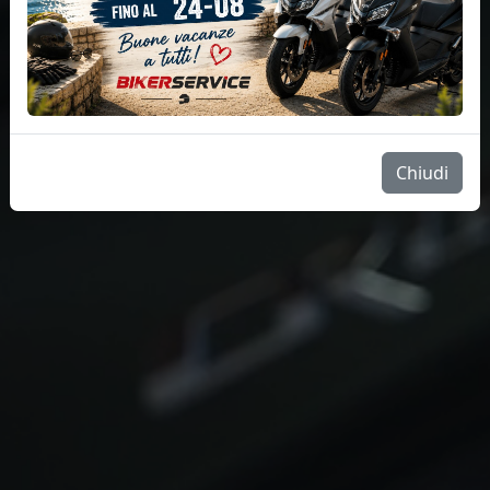
Chiudi