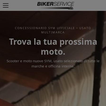
CONCESSIONARIO SYM UFFICIALE • USATO
MULTIMARCA
Trova la tua prossima
moto.
Scooter e moto nuove SYM, usato selezionato di tutte le
marche e officina interna.