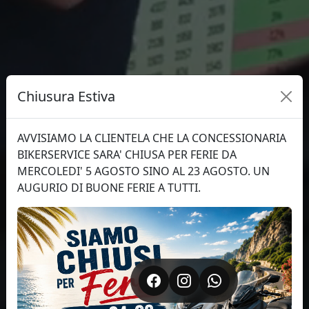
Chiusura Estiva
AVVISIAMO LA CLIENTELA CHE LA CONCESSIONARIA
BIKERSERVICE SARA' CHIUSA PER FERIE DA
MERCOLEDI' 5 AGOSTO SINO AL 23 AGOSTO. UN
AUGURIO DI BUONE FERIE A TUTTI.