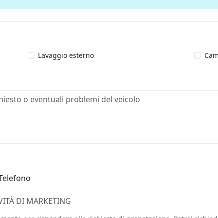
Lavaggio esterno
Cam
Telefono
VITÀ DI MARKETING