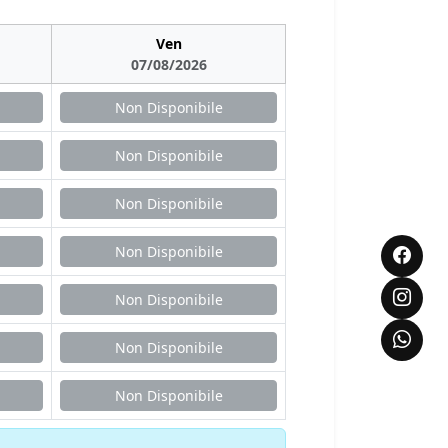
Ven
07/08/2026
Non Disponibile
Non Disponibile
Non Disponibile
Non Disponibile
Non Disponibile
Non Disponibile
Non Disponibile