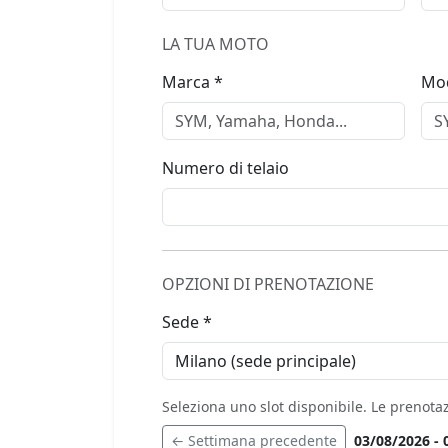
LA TUA MOTO
Marca *
Mod
Numero di telaio
OPZIONI DI PRENOTAZIONE
Sede *
Seleziona uno slot disponibile. Le prenotaz
← Settimana precedente
03/08/2026 - 