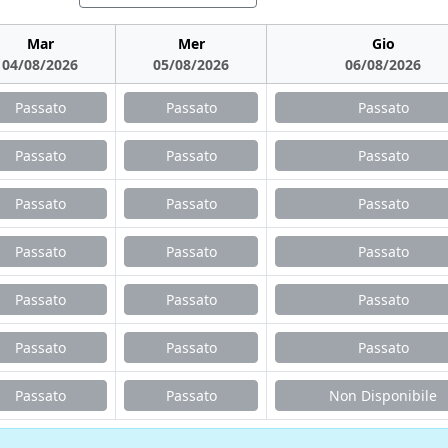
Mar
Mer
Gio
04/08/2026
05/08/2026
06/08/2026
Passato
Passato
Passato
Passato
Passato
Passato
Passato
Passato
Passato
Passato
Passato
Passato
Passato
Passato
Passato
Passato
Passato
Passato
Passato
Passato
Non Disponibile