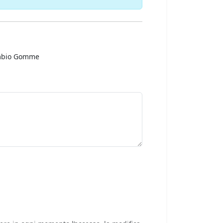
bio Gomme