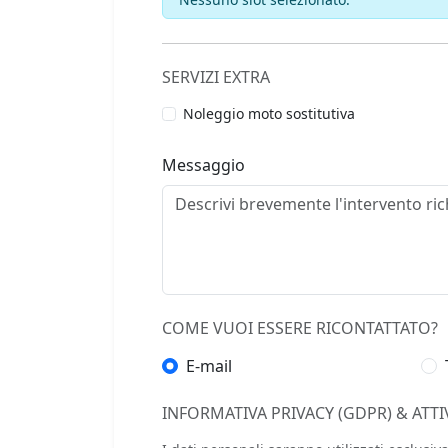
SERVIZI EXTRA
Noleggio moto sostitutiva
Messaggio
COME VUOI ESSERE RICONTATTATO?
E-mail
INFORMATIVA PRIVACY (GDPR) & ATTI