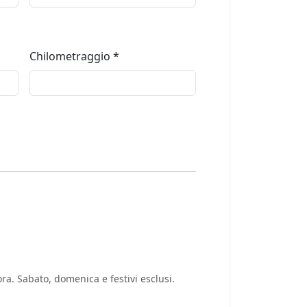
Chilometraggio *
ra. Sabato, domenica e festivi esclusi.