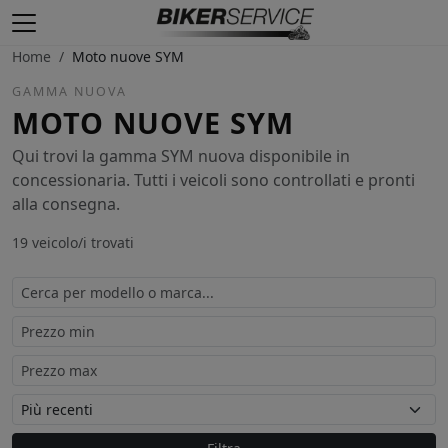
Home
/
Moto nuove SYM
GAMMA NUOVA
MOTO NUOVE SYM
Qui trovi la gamma SYM nuova disponibile in
concessionaria. Tutti i veicoli sono controllati e pronti
alla consegna.
19 veicolo/i trovati