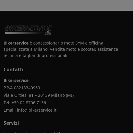
Bikerservice
è concessionario moto SYM e officina
specializzata a Milano. Vendita moto e scooter, assistenza
tecnica e tagliandi professionali.
Contatti
Bikerservice
P.IVA 08218340969
Viale Ortles, 81 – 20139 Milano (MI)
Tel:
+39 02 8706 7136
Email:
info@bikerservice.it
Servizi