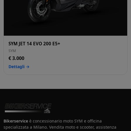
SYM JET 14 EVO 200 E5+
SYM
€ 3.000
Dettagli →
Bikerservice
è concessionario moto SYM e officina
specializzata a Milano. Vendita moto e scooter, assistenza